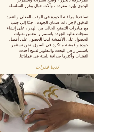
المزخرفة بالخرز ، وصنع الشرابة والتطريز
اليدوي بإبرة مفردة ، وآلات حبال وغرز السلسلة.
تساعدنا مراقبة الجودة في الوقت الفعلي والتنفيذ
الدقيق لإجراءات ضمان الجودة ، جنبًا إلى جنب
مع مبادرات التصنيع الخالي من الهدر ، على إنشاء
منتجات عالية الجودة باستمرار. تضمن تقنيات
الحصول على الأقمشة لدينا الحصول على أفضل
جودة وأقمشة مبتكرة في السوق. نحن نستثمر
باستمرار في البحث والتطوير لدمج أحدث
التقنيات وأكثرها صداقة للبيئة في عملياتنا.
لدينا قدرات